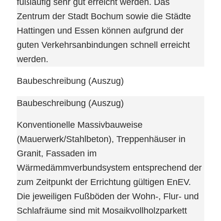
fußläufig sehr gut erreicht werden. Das
Zentrum der Stadt Bochum sowie die Städte
Hattingen und Essen können aufgrund der
guten Verkehrsanbindungen schnell erreicht
werden.
Baubeschreibung (Auszug)
Baubeschreibung (Auszug)
Konventionelle Massivbauweise
(Mauerwerk/Stahlbeton), Treppenhäuser in
Granit, Fassaden im
Wärmedämmverbundsystem entsprechend der
zum Zeitpunkt der Errichtung gültigen EnEV.
Die jeweiligen Fußböden der Wohn-, Flur- und
Schlafräume sind mit Mosaikvollholzparkett