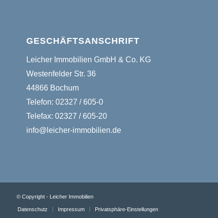
GESCHÄFTSANSCHRIFT
Leicher Immobilien GmbH & Co. KG
Westenfelder Str. 36
44866 Bochum
Telefon: 02327 / 605-0
Telefax: 02327 / 605-20
info@leicher-immobilien.de
© Copyright - Leicher Immobilien
Datenschutz
Impressum
Privatsphäre-Einstellungen