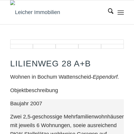
LILIENWEG 28 A+B
Wohnen in Bochum Wattenscheid-
Eppendorf.
Objektbeschreibung
Baujahr 2007
Zwei 2,5-geschossige Mehrfamilienwohnhäuser
mit jeweils 6 Wohnungen, soeie ausreichend