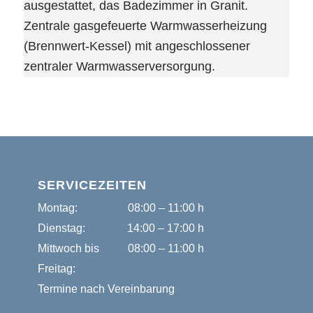
ausgestattet, das Badezimmer in Granit.
Zentrale gasgefeuerte Warmwasserheizung
(Brennwert-Kessel) mit angeschlossener
zentraler Warmwasserversorgung.
SERVICEZEITEN
Montag:
08:00 – 11:00 h
Dienstag:
14:00 – 17:00 h
Mittwoch bis
08:00 – 11:00 h
Freitag:
Termine nach Vereinbarung