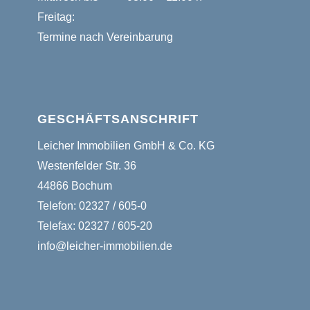
Freitag:
Termine nach Vereinbarung
GESCHÄFTSANSCHRIFT
Leicher Immobilien GmbH & Co. KG
Westenfelder Str. 36
44866 Bochum
Telefon: 02327 / 605-0
Telefax: 02327 / 605-20
info@leicher-immobilien.de