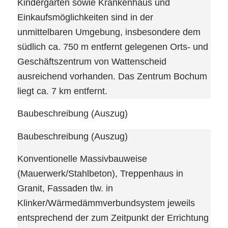
Kindergarten sowie Krankenhaus und
Einkaufsmöglichkeiten sind in der
unmittelbaren Umgebung, insbesondere dem
südlich ca. 750 m entfernt gelegenen Orts- und
Geschäftszentrum von Wattenscheid
ausreichend vorhanden. Das Zentrum Bochum
liegt ca. 7 km entfernt.
Baubeschreibung (Auszug)
Baubeschreibung (Auszug)
Konventionelle Massivbauweise
(Mauerwerk/Stahlbeton), Treppenhaus in
Granit, Fassaden tlw. in
Klinker/Wärmedämmverbundsystem jeweils
entsprechend der zum Zeitpunkt der Errichtung