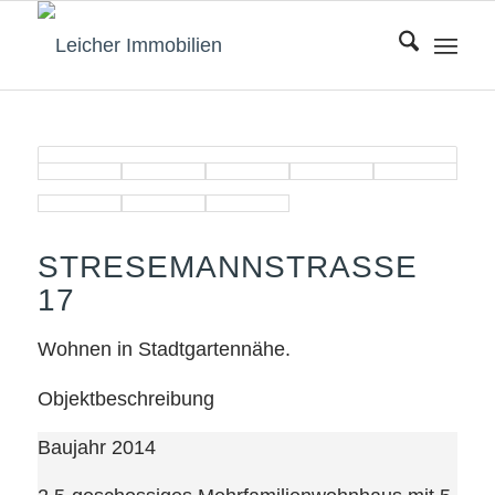
STRESEMANNSTRASSE 1
7
Wohnen in Stadtgartennähe.
Objektbeschreibung
Baujahr 2014