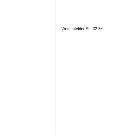
Westenfelder Str. 32-36