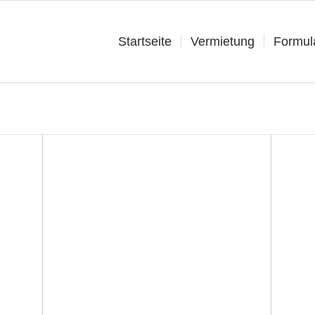
Startseite
Vermietung
Formul