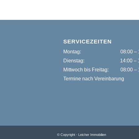
SERVICEZEITEN
Montag:
08:00 – 
Dienstag:
14:00 – 
Mittwoch bis Freitag:
08:00 – 
Termine nach Vereinbarung
© Copyright - Leicher Immobilien