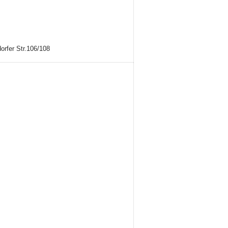
orfer Str.106/108