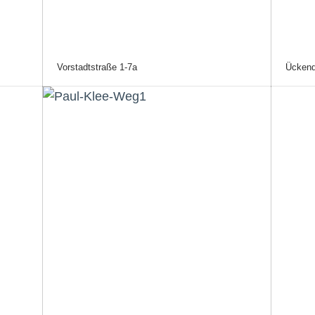
Vorstadtstraße 1-7a
Ückend